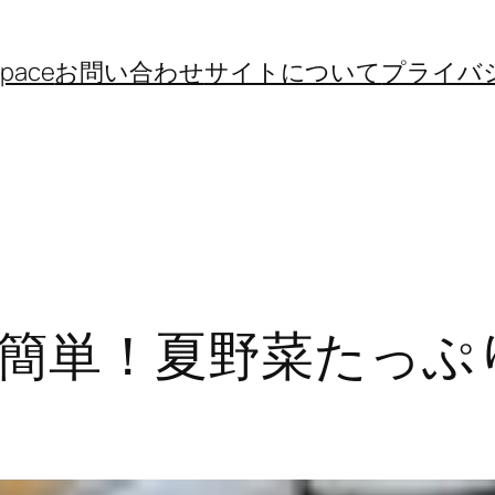
space
お問い合わせ
サイトについて
プライバ
簡単！夏野菜たっぷ