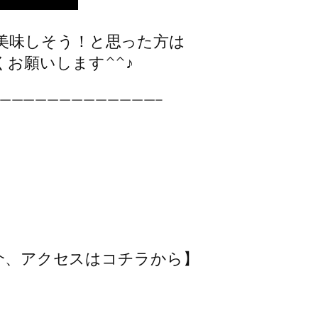
美味しそう！と思った方は
お願いします^^♪
—————————————–
紹介、アクセスはコチラから】