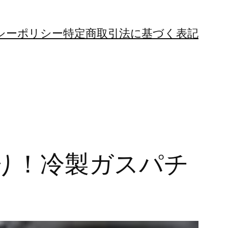
シーポリシー
特定商取引法に基づく表記
り！冷製ガスパチ