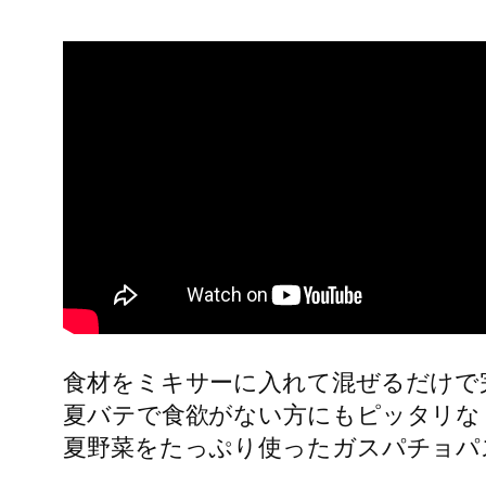
食材をミキサーに入れて混ぜるだけで
夏バテで食欲がない方にもピッタリな
夏野菜をたっぷり使ったガスパチョパ