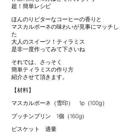
超！簡単レシピ
ほんのりビターなコーヒーの香りと
マスカルポーネの味わいが見事にマッチし
た
大人のスイーツ！ティラミス
是非一度作ってみて下さいね
それでは、さっそく
簡単ティラミスの作り方
紹介させて頂きます。
【材料】
マスカルポーネ（雪印） 1p（100g）
プッチンプリン 1個（160g）
ビスケット 適量