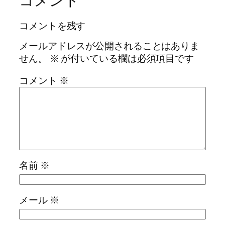
コメント
コメントを残す
メールアドレスが公開されることはありま
せん。
※
が付いている欄は必須項目です
コメント
※
名前
※
メール
※