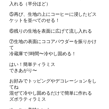
入れる（半分ほど）
⑤再び、生地の上にコーヒーに浸したビス
ケットを並べてのせる！
⑥残りの生地を表面に広げて流し入れる
⑦生地の表面にココアパウダーを振りかけ
て
冷蔵庫で3時間〜冷やし固める！
はい！簡単ティラミス
できあがり〜
お好みでトッピングやデコレーションをし
てね
混ぜて冷やし固めるだけで簡単に作れる
ズボラティラミス