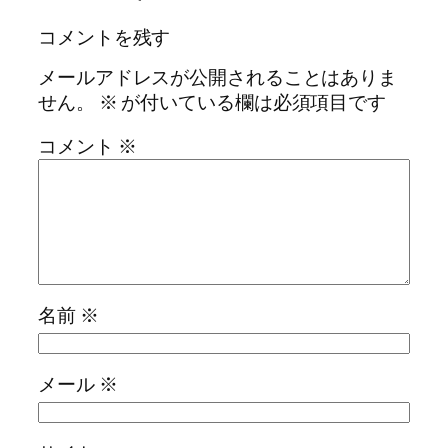
コメントを残す
メールアドレスが公開されることはありま
せん。
※
が付いている欄は必須項目です
コメント
※
名前
※
メール
※