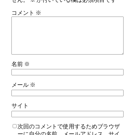
コメント
※
名前
※
メール
※
サイト
次回のコメントで使用するためブラウザ
ーに自分の名前、メールアドレス、サイ