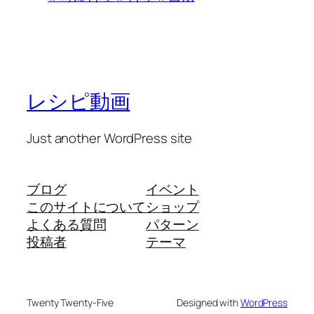
レシピ動画
Just another WordPress site
ブログ
イベント
このサイトについて
ショップ
よくある質問
パターン
投稿者
テーマ
Twenty Twenty-Five
Designed with
WordPress