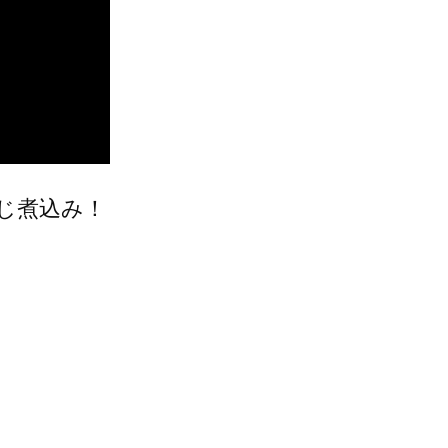
じ煮込み！