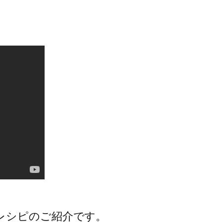
レシピのご紹介です。