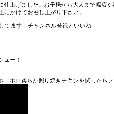
に仕上げました。お子様から大人まで幅広く
上にかけてお召し上がり下さい。
してます！チャンネル登録といいね
シュー！
のホロホロ柔らか照り焼きチキンを試したら