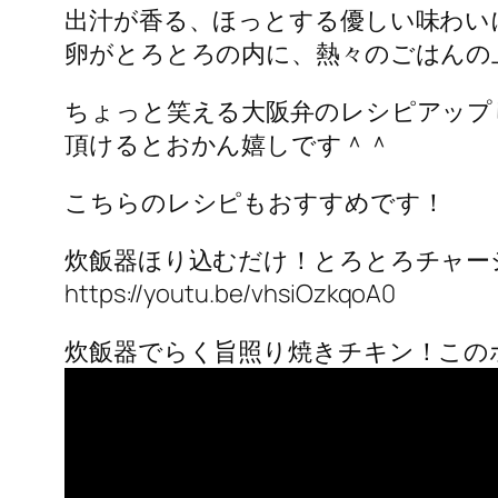
出汁が香る、ほっとする優しい味わい
卵がとろとろの内に、熱々のごはんの
ちょっと笑える大阪弁のレシピアップ
頂けるとおかん嬉しです＾＾
こちらのレシピもおすすめです！
炊飯器ほり込むだけ！とろとろチャー
https://youtu.be/vhsiOzkqoA0
炊飯器でらく旨照り焼きチキン！こ