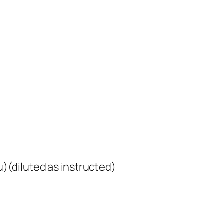
(diluted as instructed)