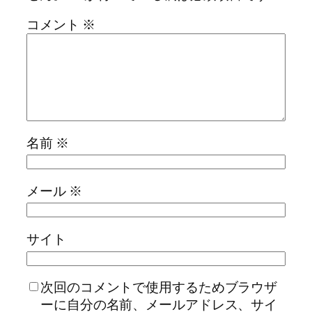
コメント
※
名前
※
メール
※
サイト
次回のコメントで使用するためブラウザ
ーに自分の名前、メールアドレス、サイ