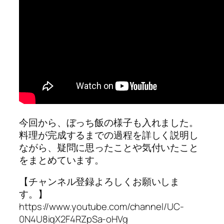
今回から、ぼっち飯の様子も入れました。
料理が完成するまでの過程を詳しく説明し
ながら、疑問に思ったことや気付いたこと
をまとめています。
【チャンネル登録よろしくお願いしま
す。】
https://www.youtube.com/channel/UC-
0N4U8iqX2F4RZpSa-oHVg