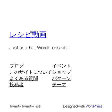
レシピ動画
Just another WordPress site
ブログ
イベント
このサイトについて
ショップ
よくある質問
パターン
投稿者
テーマ
Twenty Twenty-Five
Designed with
WordPress