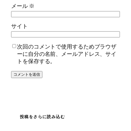
メール
※
サイト
次回のコメントで使用するためブラウザ
ーに自分の名前、メールアドレス、サイ
トを保存する。
投稿をさらに読み込む