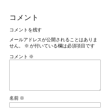
コメント
コメントを残す
メールアドレスが公開されることはありま
せん。
※
が付いている欄は必須項目です
コメント
※
名前
※