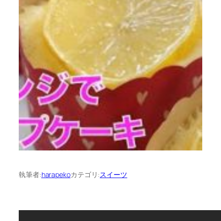
執筆者:
harapeko
カテゴリ:
スイーツ