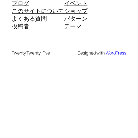
ブログ
イベント
このサイトについて
ショップ
よくある質問
パターン
投稿者
テーマ
Twenty Twenty-Five
Designed with
WordPress