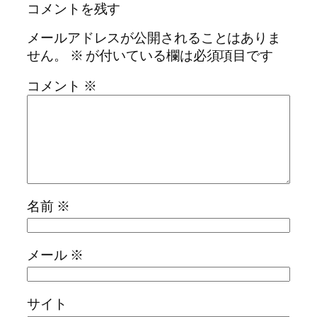
コメントを残す
メールアドレスが公開されることはありま
せん。
※
が付いている欄は必須項目です
コメント
※
名前
※
メール
※
サイト