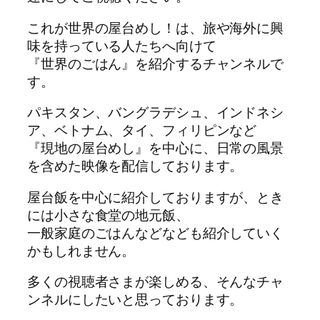
これが世界の屋台めし！は、旅や海外に興
味を持っている人たちへ向けて
『世界のごはん』を紹介するチャンネルで
す。
パキスタン、バングラデシュ、インドネシ
ア、ベトナム、タイ、フィリピンなど
『現地の屋台めし』を中心に、日常の風景
を含めた映像を配信しております。
屋台飯を中心に紹介しておりますが、とき
には小さな食堂の地元飯、
一般家庭のごはんなどなども紹介していく
かもしれません。
多くの視聴者さまが楽しめる、そんなチャ
ンネルにしたいと思っております。