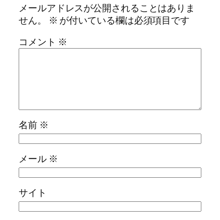
メールアドレスが公開されることはありま
せん。
※
が付いている欄は必須項目です
コメント
※
名前
※
メール
※
サイト