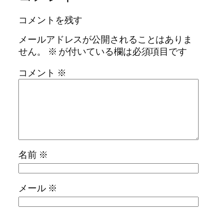
コメントを残す
メールアドレスが公開されることはありま
せん。
※
が付いている欄は必須項目です
コメント
※
名前
※
メール
※