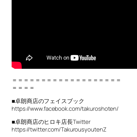
＝＝＝＝＝＝＝＝＝＝＝＝＝＝＝＝＝＝＝
＝＝＝＝
■卓朗商店のフェイスブック
https://www.facebook.com/takuroshoten/
■卓朗商店のヒロキ店長Twitter
https://twitter.com/TakurousyoutenZ