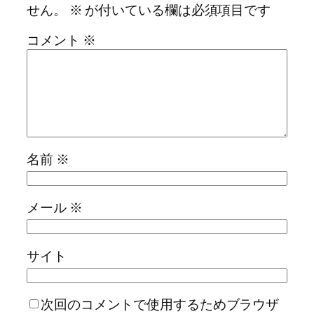
せん。
※
が付いている欄は必須項目です
コメント
※
名前
※
メール
※
サイト
次回のコメントで使用するためブラウザ