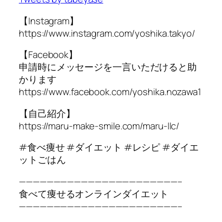
【Instagram】
https://www.instagram.com/yoshika.takyo/
【Facebook】
申請時にメッセージを一言いただけると助
かります
https://www.facebook.com/yoshika.nozawa1
【自己紹介】
https://maru-make-smile.com/maru-llc/
#食べ痩せ #ダイエット #レシピ #ダイエ
ットごはん
———————————————————————–
食べて痩せるオンラインダイエット
———————————————————————–