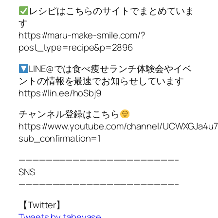
レシピはこちらのサイトでまとめていま
す
https://maru-make-smile.com/?
post_type=recipe&p=2896
LINE@では食べ痩せランチ体験会やイベ
ントの情報を最速でお知らせしています
https://lin.ee/hoSbj9
チャンネル登録はこちら
https://www.youtube.com/channel/UCWXGJa4u
sub_confirmation=1
———————————————————————–
SNS
———————————————————————–
【Twitter】
Tweets by tabeyase