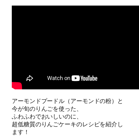
アーモンドプードル（アーモンドの粉）と
今が旬のりんごを使った、
ふわふわでおいしいのに、
超低糖質のりんごケーキのレシピを紹介し
ます！