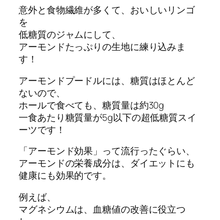
意外と食物繊維が多くて、おいしいリンゴ
を
低糖質のジャムにして、
アーモンドたっぷりの生地に練り込みま
す！
アーモンドプードルには、糖質はほとんど
ないので、
ホールで食べても、糖質量は約30g
一食あたり糖質量が5g以下の超低糖質スイ
ーツです！
「アーモンド効果」って流行ったぐらい、
アーモンドの栄養成分は、ダイエットにも
健康にも効果的です。
例えば、
マグネシウムは、血糖値の改善に役立つ