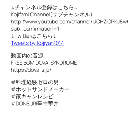
↓チャンネル登録はこちら↓
Kojifami Channel(サブチャンネル)
http://www.youtube.com/channel/UCHZlCPKJ
sub_confirmation=1
↓Twitterはこちら↓
Tweets by Kojiyan1014
動画内の音源
FREE BGM DOVA-SYNDROME
https://dova-s.jp/
#料理経験ゼロの男
#ホットサンドメーカー
#家キャンレシピ
#DONBURI亭中華丼