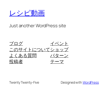
レシピ動画
Just another WordPress site
ブログ
イベント
このサイトについて
ショップ
よくある質問
パターン
投稿者
テーマ
Twenty Twenty-Five
Designed with
WordPress