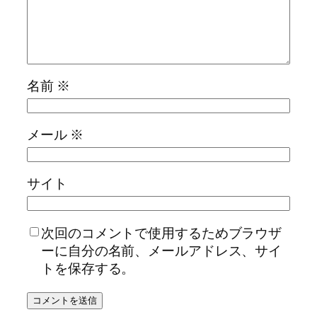
名前
※
メール
※
サイト
次回のコメントで使用するためブラウザ
ーに自分の名前、メールアドレス、サイ
トを保存する。