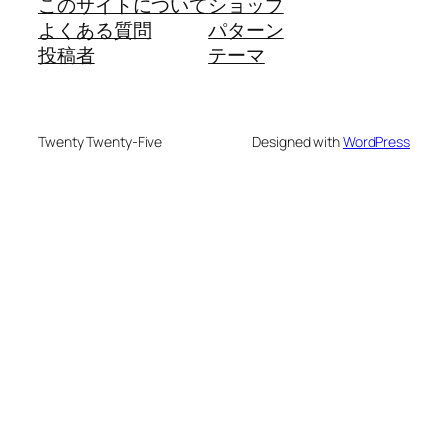
このサイトについて
ショップ
よくある質問
パターン
投稿者
テーマ
Twenty Twenty-Five
Designed with
WordPress