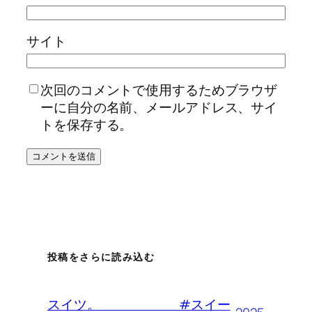
サイト
次回のコメントで使用するためブラウザ
ーに自分の名前、メールアドレス、サイ
トを保存する。
投稿をさらに読み込む
スイツ。 #スイー