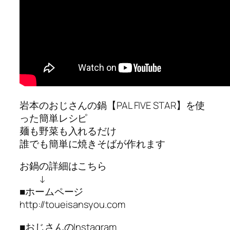
岩本のおじさんの鍋【PAL FIVE STAR】を使
った簡単レシピ
麺も野菜も入れるだけ
誰でも簡単に焼きそばが作れます
お鍋の詳細はこちら
↓
■ホームページ
http://toueisansyou.com
■おじさんのInstagram