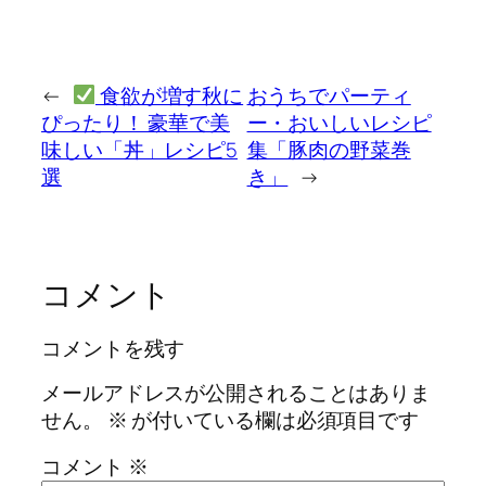
←
食欲が増す秋に
おうちでパーティ
ぴったり！ 豪華で美
ー・おいしいレシピ
味しい「丼」レシピ5
集「豚肉の野菜巻
選
き」
→
コメント
コメントを残す
メールアドレスが公開されることはありま
せん。
※
が付いている欄は必須項目です
コメント
※