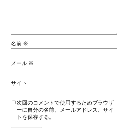
名前
※
メール
※
サイト
次回のコメントで使用するためブラウザ
ーに自分の名前、メールアドレス、サイ
トを保存する。