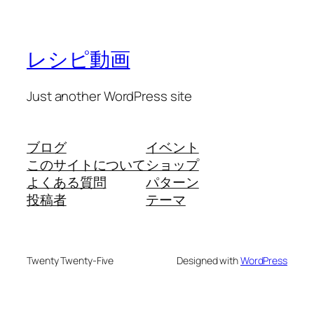
レシピ動画
Just another WordPress site
ブログ
イベント
このサイトについて
ショップ
よくある質問
パターン
投稿者
テーマ
Twenty Twenty-Five
Designed with
WordPress