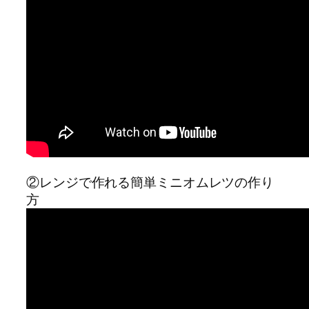
②レンジで作れる簡単ミニオムレツの作り
方