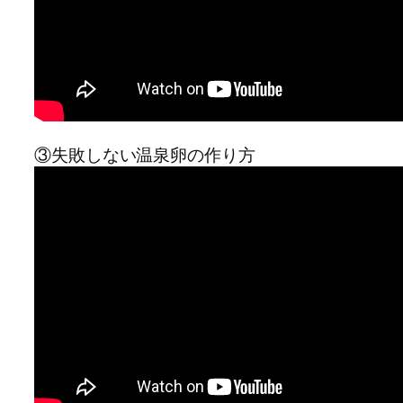
③失敗しない温泉卵の作り方