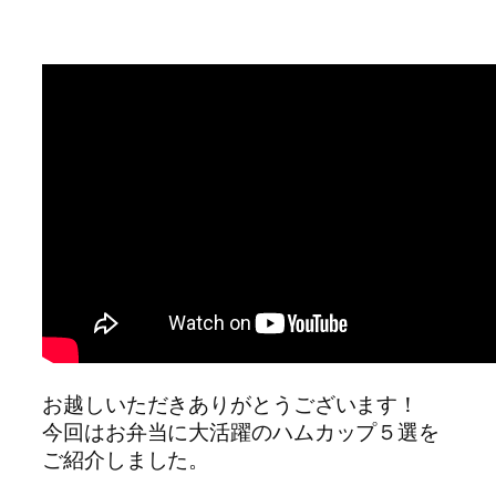
お越しいただきありがとうございます！
今回はお弁当に大活躍のハムカップ５選を
ご紹介しました。