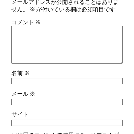
メールアドレスが公開されることはありま
せん。
※
が付いている欄は必須項目です
コメント
※
名前
※
メール
※
サイト