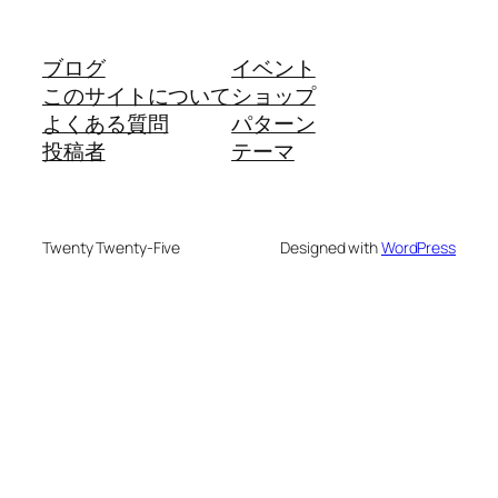
ブログ
イベント
このサイトについて
ショップ
よくある質問
パターン
投稿者
テーマ
Twenty Twenty-Five
Designed with
WordPress