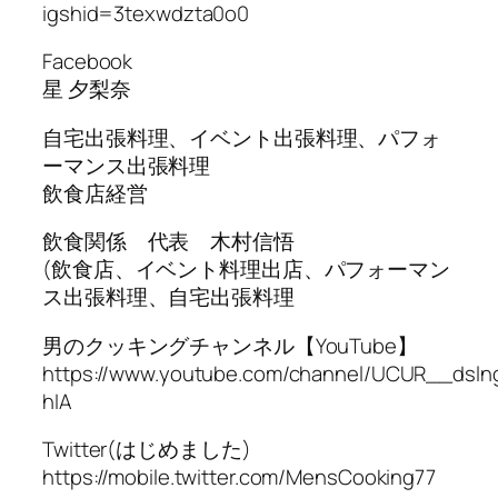
igshid=3texwdzta0o0
Facebook
星 夕梨奈
自宅出張料理、イベント出張料理、パフォ
ーマンス出張料理
飲食店経営
飲食関係 代表 木村信悟
(飲食店、イベント料理出店、パフォーマン
ス出張料理、自宅出張料理
男のクッキングチャンネル【YouTube】
https://www.youtube.com/channel/UCUR__dsln
hIA
Twitter(はじめました)
https://mobile.twitter.com/MensCooking77