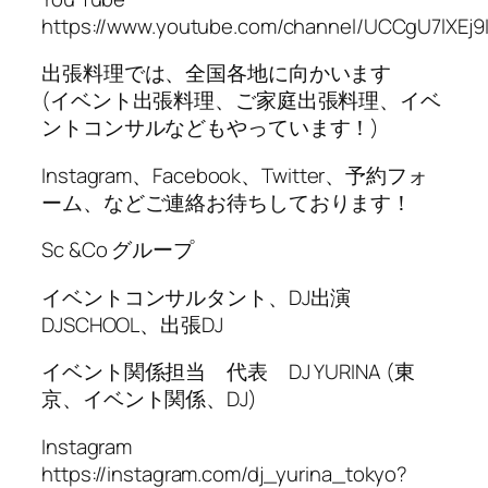
https://www.youtube.com/channel/UCCgU7lXEj9
出張料理では、全国各地に向かいます
(イベント出張料理、ご家庭出張料理、イベ
ントコンサルなどもやっています！)
Instagram、Facebook、Twitter、予約フォ
ーム、などご連絡お待ちしております！
Sc &Co グループ
イベントコンサルタント、DJ出演
DJSCHOOL、出張DJ
イベント関係担当 代表 DJ YURINA (東
京、イベント関係、DJ)
Instagram
https://instagram.com/dj_yurina_tokyo?