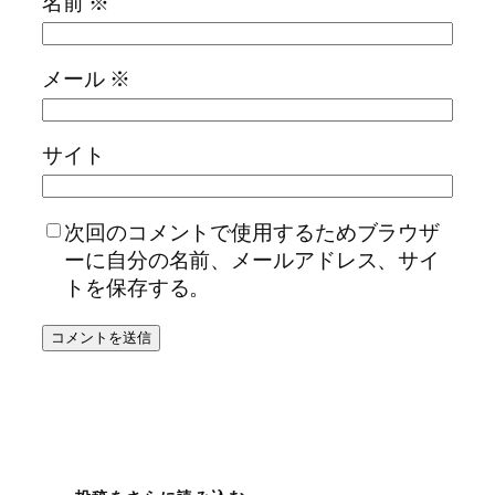
名前
※
メール
※
サイト
次回のコメントで使用するためブラウザ
ーに自分の名前、メールアドレス、サイ
トを保存する。