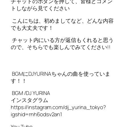
チャットのボタンを押して、皆様とコメン
トしながら見てください
こんにちは、初めましてなど、どんな内容
でも大丈夫です！
チャット内にいる方が返信もくれると思う
ので、そちらでも楽しんでみてください!!
BGMにDJYURINAちゃんの曲を使っていま
す！！
BGM /DJ YURINA
インスタグラム
https://instagram.com/dj_yurina_tokyo?
igshid=rnh6odsv2an1
You Tube