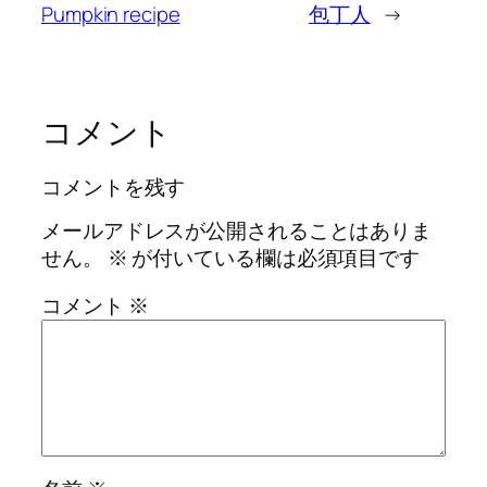
Pumpkin recipe
包丁人
→
コメント
コメントを残す
メールアドレスが公開されることはありま
せん。
※
が付いている欄は必須項目です
コメント
※