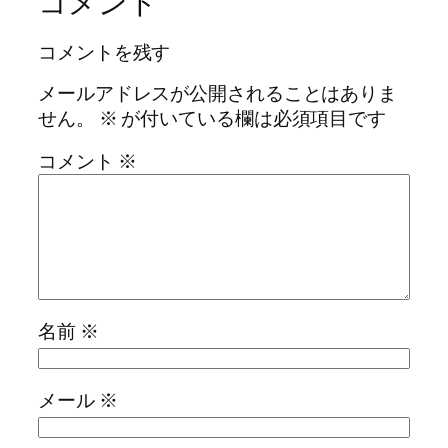
コメント
コメントを残す
メールアドレスが公開されることはありま
せん。
※
が付いている欄は必須項目です
コメント
※
名前
※
メール
※