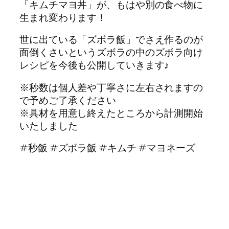
「キムチマヨ丼」が、もはや別の食べ物に
生まれ変わります！
世に出ている「ズボラ飯」でさえ作るのが
面倒くさいというズボラの中のズボラ向け
レシピを今後も公開していきます♪
※秒数は個人差や丁寧さに左右されますの
で予めご了承ください
※具材を用意し終えたところから計測開始
いたしました
#秒飯 #ズボラ飯 #キムチ #マヨネーズ