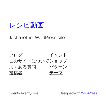
レシピ動画
Just another WordPress site
ブログ
イベント
このサイトについて
ショップ
よくある質問
パターン
投稿者
テーマ
Twenty Twenty-Five
Designed with
WordPress