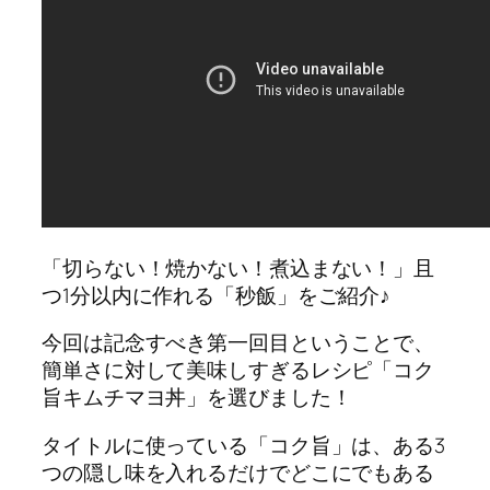
「切らない！焼かない！煮込まない！」且
つ1分以内に作れる「秒飯」をご紹介♪
今回は記念すべき第一回目ということで、
簡単さに対して美味しすぎるレシピ「コク
旨キムチマヨ丼」を選びました！
タイトルに使っている「コク旨」は、ある3
つの隠し味を入れるだけでどこにでもある