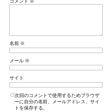
コメント
※
名前
※
メール
※
サイト
次回のコメントで使用するためブラウザ
ーに自分の名前、メールアドレス、サイ
トを保存する。