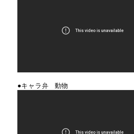
●キャラ弁 動物