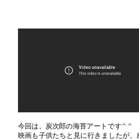
今回は、炭次郎の海苔アートです^ ^
映画も子供たちと見に行きましたが、感