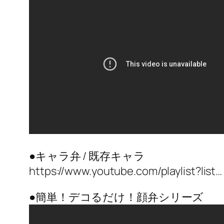
●キャラ弁 / 既存キャラ
https://www.youtube.com/playlist?list…
●簡単！デコるだけ！顔弁シリーズ