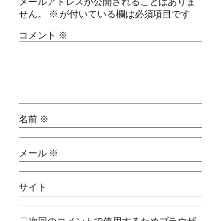
メールアドレスが公開されることはありま
せん。
※
が付いている欄は必須項目です
コメント
※
名前
※
メール
※
サイト