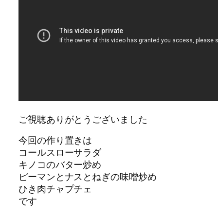
ご視聴ありがとうございました
今回の作り置きは
コールスローサラダ
キノコのバター炒め
ピーマンとナスとねぎの味噌炒め
ひき肉チャプチェ
です