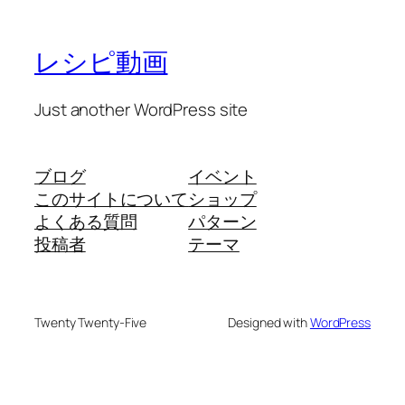
レシピ動画
Just another WordPress site
ブログ
イベント
このサイトについて
ショップ
よくある質問
パターン
投稿者
テーマ
Twenty Twenty-Five
Designed with
WordPress