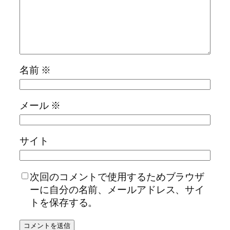
名前
※
メール
※
サイト
次回のコメントで使用するためブラウザ
ーに自分の名前、メールアドレス、サイ
トを保存する。