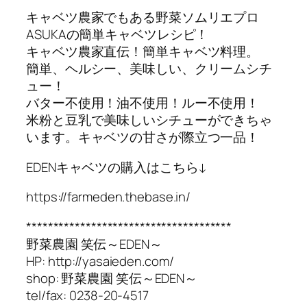
キャベツ農家でもある野菜ソムリエプロ
ASUKAの簡単キャベツレシピ！
キャベツ農家直伝！簡単キャベツ料理。
簡単、ヘルシー、美味しい、クリームシチ
ュー！
バター不使用！油不使用！ルー不使用！
米粉と豆乳で美味しいシチューができちゃ
います。キャベツの甘さが際立つ一品！
EDENキャベツの購入はこちら↓
https://farmeden.thebase.in/
**************************************
野菜農園 笑伝～EDEN～
HP: http://yasaieden.com/
shop: 野菜農園 笑伝～EDEN～
tel/fax: 0238-20-4517