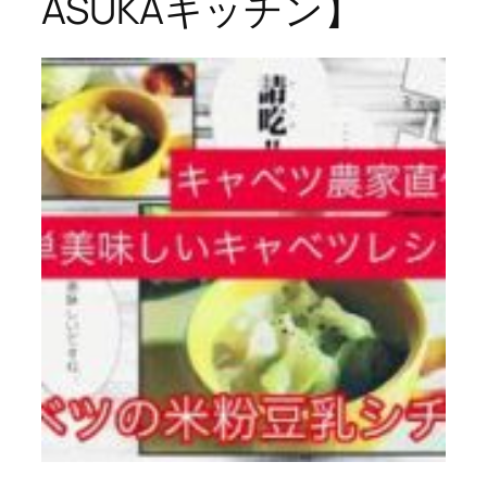
ASUKAキッチン】