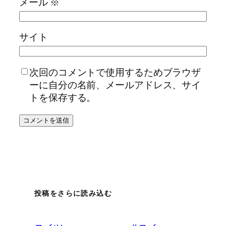
メール
※
サイト
次回のコメントで使用するためブラウザ
ーに自分の名前、メールアドレス、サイ
トを保存する。
投稿をさらに読み込む