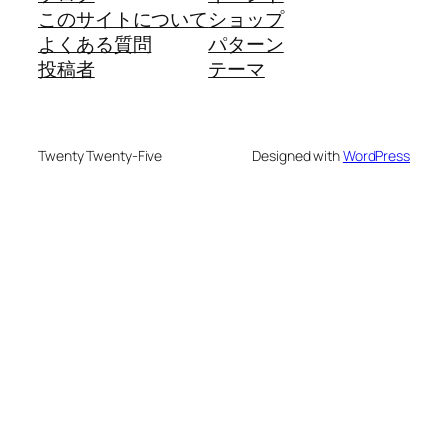
このサイトについて
ショップ
よくある質問
パターン
投稿者
テーマ
Twenty Twenty-Five
Designed with
WordPress