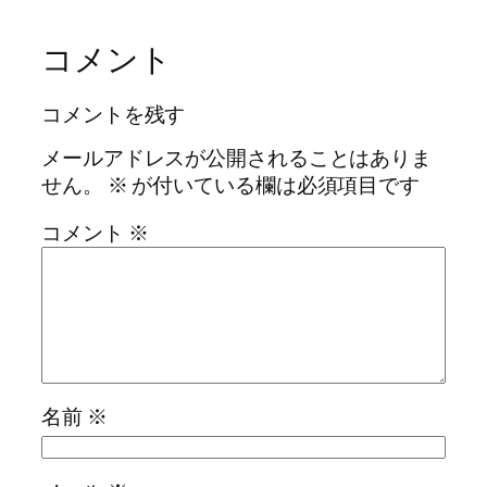
コメント
コメントを残す
メールアドレスが公開されることはありま
せん。
※
が付いている欄は必須項目です
コメント
※
名前
※