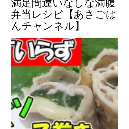
満足間違いなしな満腹
弁当レシピ【あさごは
んチャンネル】