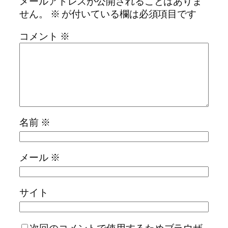
メールアドレスが公開されることはありま
せん。
※
が付いている欄は必須項目です
コメント
※
名前
※
メール
※
サイト
次回のコメントで使用するためブラウザ