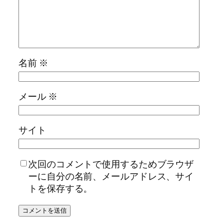
名前
※
メール
※
サイト
次回のコメントで使用するためブラウザ
ーに自分の名前、メールアドレス、サイ
トを保存する。