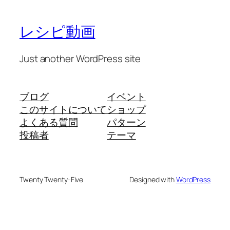
レシピ動画
Just another WordPress site
ブログ
イベント
このサイトについて
ショップ
よくある質問
パターン
投稿者
テーマ
Twenty Twenty-Five
Designed with
WordPress