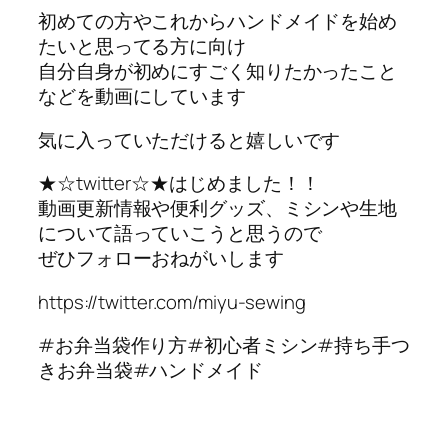
初めての方やこれからハンドメイドを始め
たいと思ってる方に向け
自分自身が初めにすごく知りたかったこと
などを動画にしています
気に入っていただけると嬉しいです
★☆twitter☆★はじめました！！
動画更新情報や便利グッズ、ミシンや生地
について語っていこうと思うので
ぜひフォローおねがいします
https://twitter.com/miyu-sewing
#お弁当袋作り方#初心者ミシン#持ち手つ
きお弁当袋#ハンドメイド