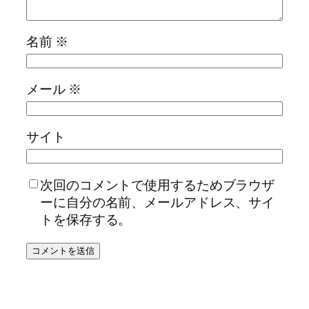
名前
※
メール
※
サイト
次回のコメントで使用するためブラウザ
ーに自分の名前、メールアドレス、サイ
トを保存する。