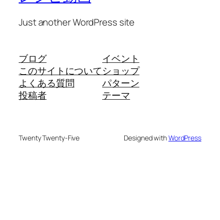
Just another WordPress site
ブログ
イベント
このサイトについて
ショップ
よくある質問
パターン
投稿者
テーマ
Twenty Twenty-Five
Designed with
WordPress