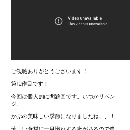
ご視聴ありがとうございます！
第12作目です！
今回は個人的に問題回です。いつかリベン
ジ。
かぶの美味しい季節になりましたね、、！
珍しい食材に一目惚れする癖があるので自