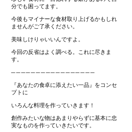
分でも困ってます。
今後もマイナーな食材取り上げるかもしれ
ませんがご了承ください。
美味しけりゃいいんですよ。
今回の反省はよく調べる。これに尽きま
す。
─ ─ ─ ─ ─ ─ ─ ─ ─ ─ ─ ─ ─ ─ ─ ─ ─
『あなたの食卓に添えたい一品』をコンセ
プトに
いろんな料理を作っていきます！
創作みたいな物はあまりやらずに基本に忠
実なものを作っていきたいです。