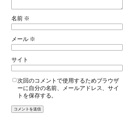
名前
※
メール
※
サイト
次回のコメントで使用するためブラウザ
ーに自分の名前、メールアドレス、サイ
トを保存する。