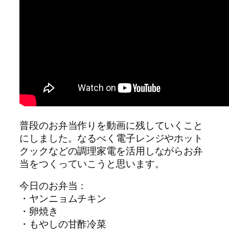
普段のお弁当作りを動画に残していくこと
にしました。なるべく電子レンジやホット
クックなどの調理家電を活用しながらお弁
当をつくっていこうと思います。
今日のお弁当：
・ヤンニョムチキン
・卵焼き
・もやしの甘酢冷菜