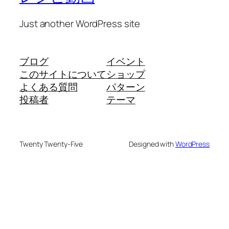
Just another WordPress site
ブログ
イベント
このサイトについて
ショップ
よくある質問
パターン
投稿者
テーマ
Twenty Twenty-Five
Designed with
WordPress