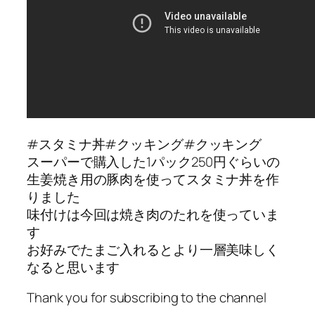
#スタミナ丼#クッキング#クッキング
スーパーで購入した1パック250円ぐらいの
生姜焼き用の豚肉を使ってスタミナ丼を作
りました
味付けは今回は焼き肉のたれを使っていま
す
お好みでたまご入れるとより一層美味しく
なると思います
Thank you for subscribing to the channel