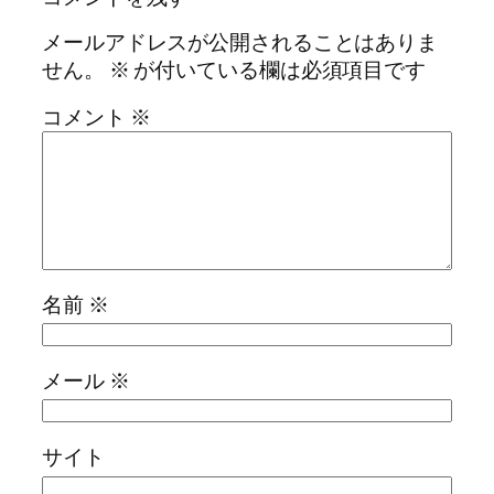
メールアドレスが公開されることはありま
せん。
※
が付いている欄は必須項目です
コメント
※
名前
※
メール
※
サイト