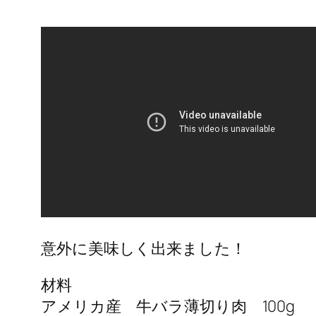
意外に美味しく出来ました！
材料
アメリカ産 牛バラ薄切り肉 100g