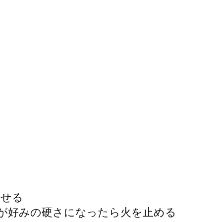
たせる
が好みの硬さになったら火を止める