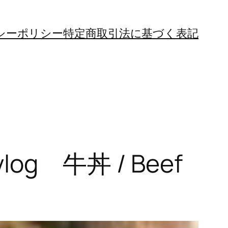
シーポリシー
特定商取引法に基づく表記
 牛丼 / Beef