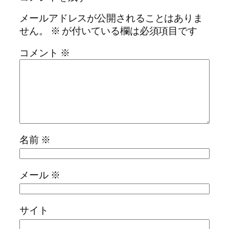
メールアドレスが公開されることはありま
せん。
※
が付いている欄は必須項目です
コメント
※
名前
※
メール
※
サイト