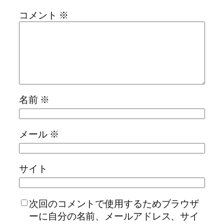
コメント
※
名前
※
メール
※
サイト
次回のコメントで使用するためブラウザ
ーに自分の名前、メールアドレス、サイ