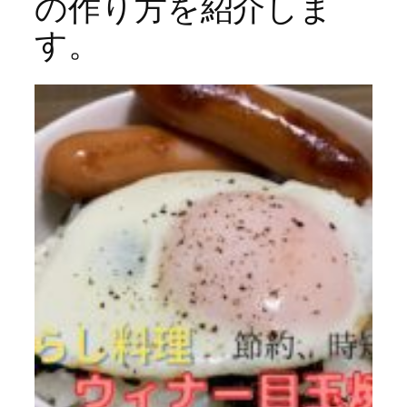
の作り方を紹介しま
す。