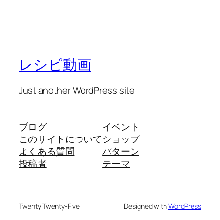
レシピ動画
Just another WordPress site
ブログ
イベント
このサイトについて
ショップ
よくある質問
パターン
投稿者
テーマ
Twenty Twenty-Five
Designed with
WordPress