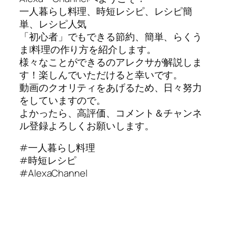
一人暮らし料理、時短レシピ、レシピ簡
単、レシピ人気
「初心者」でもできる節約、簡単、らくう
ま|料理の作り方を紹介します。
様々なことができるのアレクサが解説しま
す！楽しんでいただけると幸いです。
動画のクオリティをあげるため、日々努力
をしていますので。
よかったら、高評価、コメント＆チャンネ
ル登録よろしくお願いします。
#一人暮らし料理
#時短レシピ
#AlexaChannel