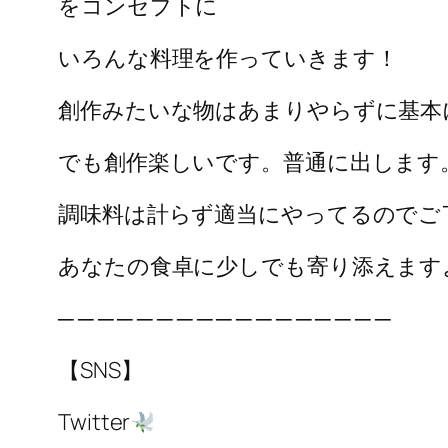
をコンセプトに
いろんな料理を作っていきます！
創作みたいな物はあまりやらずに基本
でも創作楽しいです。普通に出します
調味料は計らず適当にやってるのでご
あなたの食卓に少しでも寄り添えます
─ ─ ─ ─ ─ ─ ─ ─ ─ ─ ─ ─ ─ ─ ─ ─ ─
【SNS】
Twitter