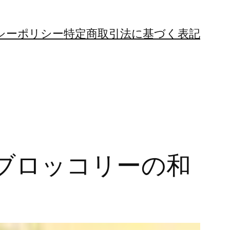
シーポリシー
特定商取引法に基づく表記
ブロッコリーの和