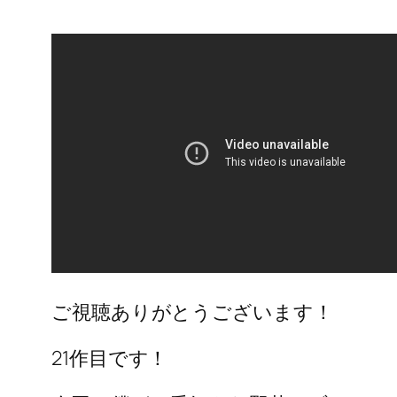
ご視聴ありがとうございます！
21作目です！