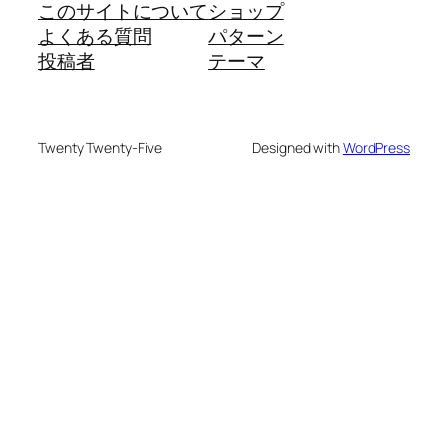
このサイトについて
ショップ
よくある質問
パターン
投稿者
テーマ
Twenty Twenty-Five
Designed with
WordPress