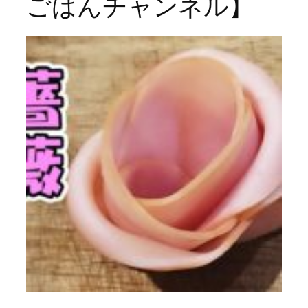
ごはんチャンネル】