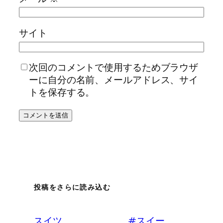
サイト
次回のコメントで使用するためブラウザ
ーに自分の名前、メールアドレス、サイ
トを保存する。
投稿をさらに読み込む
スイツ。 #スイー