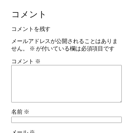
コメント
コメントを残す
メールアドレスが公開されることはありま
せん。
※
が付いている欄は必須項目です
コメント
※
名前
※
メール
※