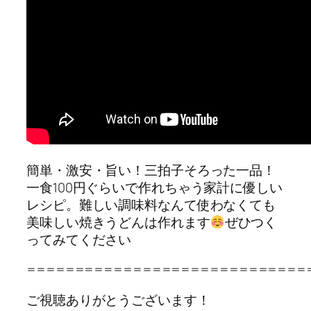
簡単・激安・旨い！三拍子そろった一品！
一食100円ぐらいで作れちゃう家計に優しい
レシピ。難しい調味料なんて使わなくても
美味しい焼きうどんは作れます
ぜひつく
ってみてください
=============================
ご視聴ありがとうございます！