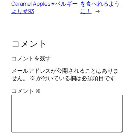
Caramel Apples✴︎ベルギー
を食べれるよう
より#93
に！
→
コメント
コメントを残す
メールアドレスが公開されることはありま
せん。
※
が付いている欄は必須項目です
コメント
※