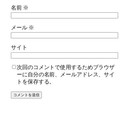
名前
※
メール
※
サイト
次回のコメントで使用するためブラウザ
ーに自分の名前、メールアドレス、サイ
トを保存する。