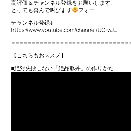
高評価＆チャンネル登録をお願いします。
とっても喜んで叫びます
フォー
チャンネル登録↓
https://www.youtube.com/channel/UC-wJ…
=============================
【こちらもおススメ】
■絶対失敗しない「絶品豚丼」の作りかた