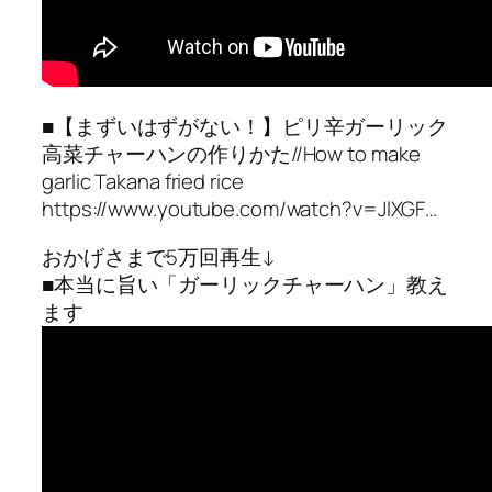
■【まずいはずがない！】ピリ辛ガーリック
高菜チャーハンの作りかた//How to make
garlic Takana fried rice
https://www.youtube.com/watch?v=JlXGF…
おかげさまで5万回再生↓
■本当に旨い「ガーリックチャーハン」教え
ます