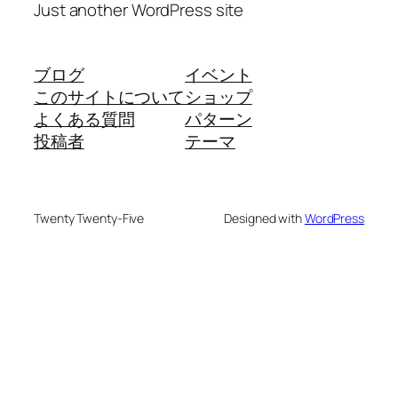
Just another WordPress site
ブログ
イベント
このサイトについて
ショップ
よくある質問
パターン
投稿者
テーマ
Twenty Twenty-Five
Designed with
WordPress