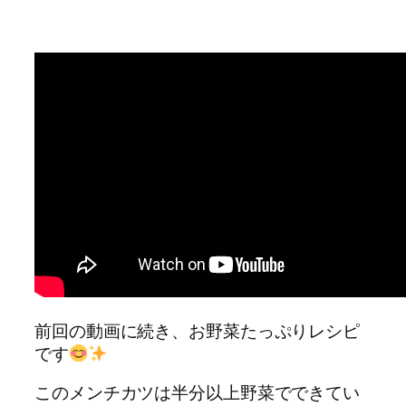
前回の動画に続き、お野菜たっぷりレシピ
です
このメンチカツは半分以上野菜でできてい