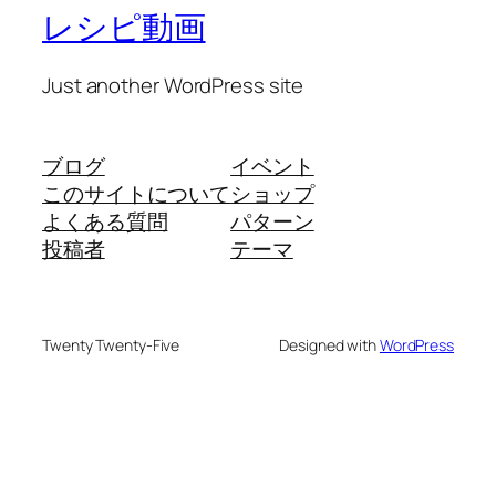
レシピ動画
Just another WordPress site
ブログ
イベント
このサイトについて
ショップ
よくある質問
パターン
投稿者
テーマ
Twenty Twenty-Five
Designed with
WordPress