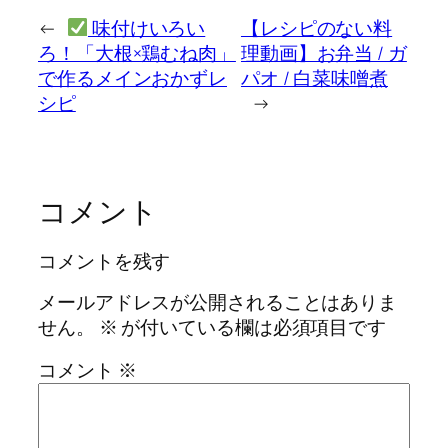
←
味付けいろい
【レシピのない料
ろ！「大根×鶏むね肉」
理動画】お弁当 / ガ
で作るメインおかずレ
パオ / 白菜味噌煮
シピ
→
コメント
コメントを残す
メールアドレスが公開されることはありま
せん。
※
が付いている欄は必須項目です
コメント
※