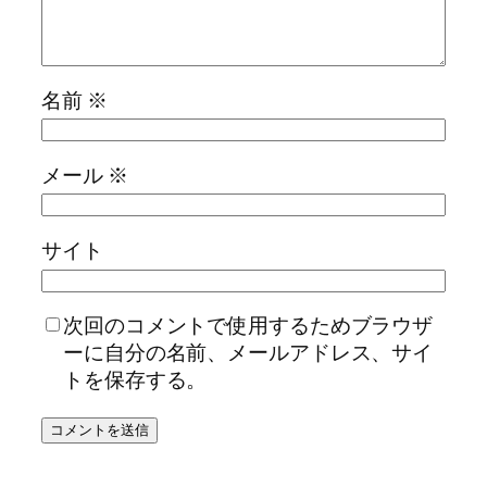
名前
※
メール
※
サイト
次回のコメントで使用するためブラウザ
ーに自分の名前、メールアドレス、サイ
トを保存する。