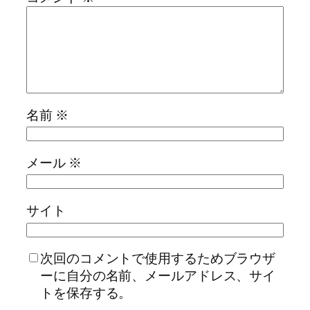
名前
※
メール
※
サイト
次回のコメントで使用するためブラウザ
ーに自分の名前、メールアドレス、サイ
トを保存する。