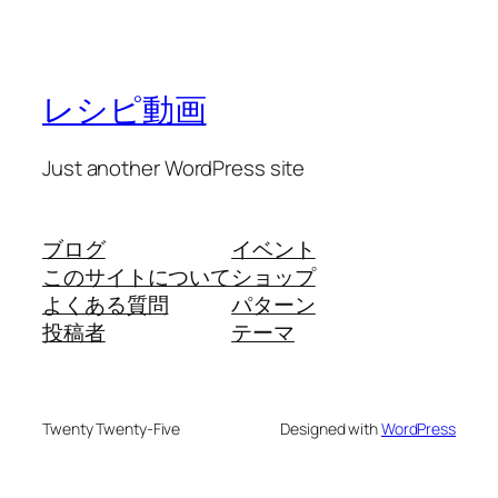
レシピ動画
Just another WordPress site
ブログ
イベント
このサイトについて
ショップ
よくある質問
パターン
投稿者
テーマ
Twenty Twenty-Five
Designed with
WordPress