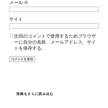
メール
※
サイト
次回のコメントで使用するためブラウザ
ーに自分の名前、メールアドレス、サイ
トを保存する。
投稿をさらに読み込む