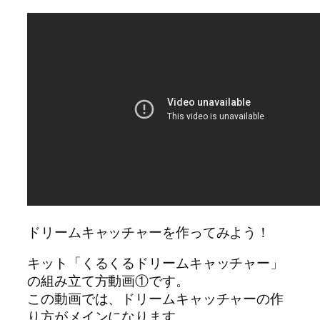
ドリームキャッチャーを作ってみよう！
キット「くるくるドリームキャッチャー」
の組み立て方動画①です。
この動画では、ドリームキャッチャーの作
り方がメインになります。