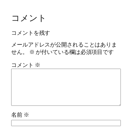
コメント
コメントを残す
メールアドレスが公開されることはありま
せん。
※
が付いている欄は必須項目です
コメント
※
名前
※