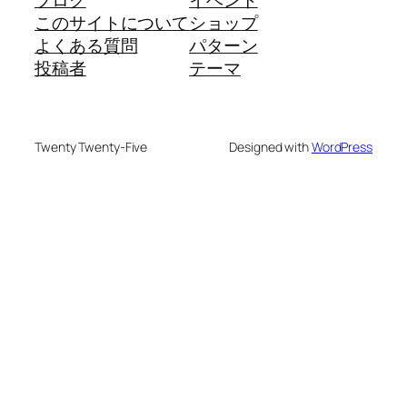
このサイトについて
ショップ
よくある質問
パターン
投稿者
テーマ
Twenty Twenty-Five
Designed with
WordPress