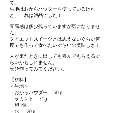
て。
生地はおからパウダーを使っているけれ
ど、これは絶品でした！
豆腐感は多少残っていますが気になりませ
ん。
ダイエットスイーツとは思えないぐらい何
度でも作って食べたいぐらいの美味しさ！
人が来たときに出しても喜んでもらえるぐ
らいかもしれません。
ぜひ作ってみてください。
【材料】
＜生地＞
・おからパウダー 30ｇ
・ラカント 30g
・卵 1個
・水 120ｇ