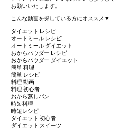
お願いいたします。
こんな動画を探している方にオススメ▼
ダイエット レシピ
オートミール レシピ
オートミール ダイエット
おからパウダー レシピ
おからパウダー ダイエット
簡単 料理
簡単 レシピ
料理 動画
料理 初心者
おから蒸しパン
時短料理
時短レシピ
ダイエット 初心者
ダイエット スイーツ