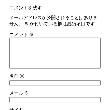
コメントを残す
メールアドレスが公開されることはありま
せん。
※
が付いている欄は必須項目です
コメント
※
名前
※
メール
※
サイト