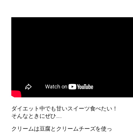
ダイエット中でも甘いスイーツ食べたい！
そんなときにぜひ…..
クリームは豆腐とクリームチーズを使っ