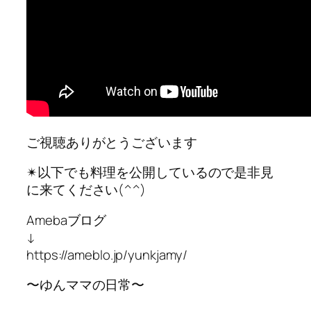
ご視聴ありがとうございます
✴︎以下でも料理を公開しているので是非見
に来てください(^^)
Amebaブログ
↓
https://ameblo.jp/yunkjamy/
〜ゆんママの日常〜