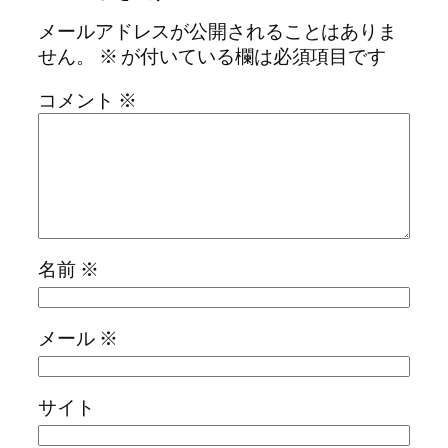
メールアドレスが公開されることはありま
せん。
※
が付いている欄は必須項目です
コメント
※
名前
※
メール
※
サイト