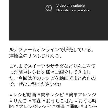
ルナファームオンラインで販売している、
津軽産のサンふじりんご。
これまでスイーツやサラダなどりんごを使
った簡単レシピを様々ご紹介してきまし
た。今回はそのレシピを動画でまとめたの
で、ぜひご覧くださいね♪
#レシピ動画 #簡単レシピ #簡単アレンジ
#りんご #青森 #おうちごはん #おうち時
間 #アレンジレシピ #料理 #通販 #オンラ