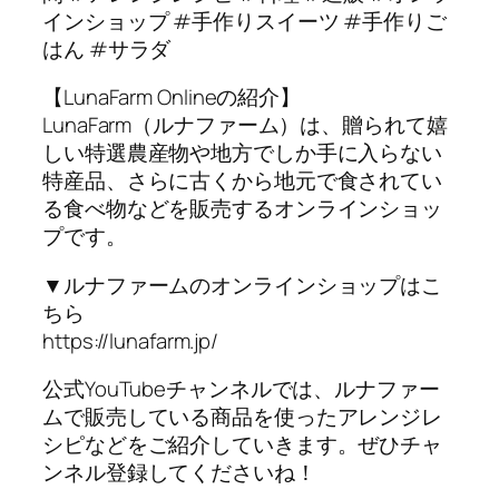
インショップ #手作りスイーツ #手作りご
はん #サラダ
【LunaFarm Onlineの紹介】
LunaFarm（ルナファーム）は、贈られて嬉
しい特選農産物や地方でしか手に入らない
特産品、さらに古くから地元で食されてい
る食べ物などを販売するオンラインショッ
プです。
▼ルナファームのオンラインショップはこ
ちら
https://lunafarm.jp/
公式YouTubeチャンネルでは、ルナファー
ムで販売している商品を使ったアレンジレ
シピなどをご紹介していきます。ぜひチャ
ンネル登録してくださいね！