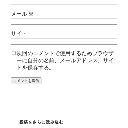
メール
※
サイト
次回のコメントで使用するためブラウザ
ーに自分の名前、メールアドレス、サイ
トを保存する。
投稿をさらに読み込む