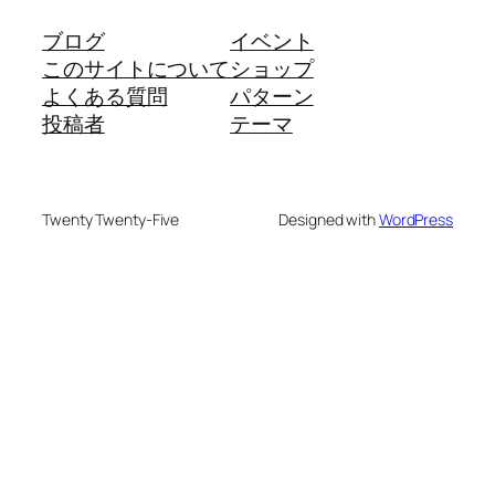
ブログ
イベント
このサイトについて
ショップ
よくある質問
パターン
投稿者
テーマ
Twenty Twenty-Five
Designed with
WordPress