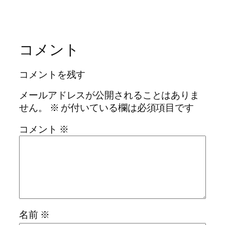
コメント
コメントを残す
メールアドレスが公開されることはありま
せん。
※
が付いている欄は必須項目です
コメント
※
名前
※