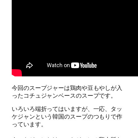
今回のスープジャーは鶏肉や豆もやしが入
ったコチュジャンベースのスープです。
いろいろ端折ってはいますが、一応、タッ
ケジャンという韓国のスープのつもりで作
っています。