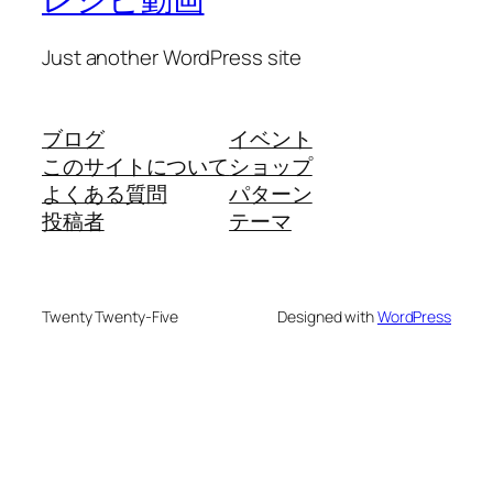
Just another WordPress site
ブログ
イベント
このサイトについて
ショップ
よくある質問
パターン
投稿者
テーマ
Twenty Twenty-Five
Designed with
WordPress