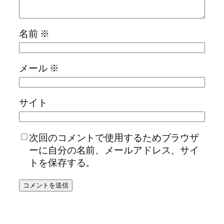
名前
※
メール
※
サイト
次回のコメントで使用するためブラウザ
ーに自分の名前、メールアドレス、サイ
トを保存する。