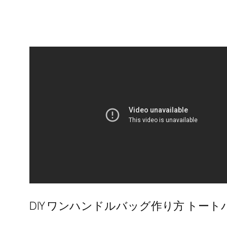
DIY ワンハンドルバッグ作り方 トートバッグ お弁