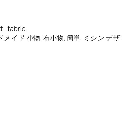
, fabric ,
ドメイド 小物, 布小物, 簡単, ミシン デザ