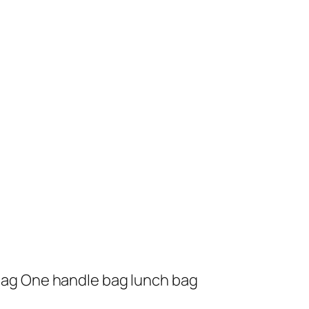
handle bag lunch bag