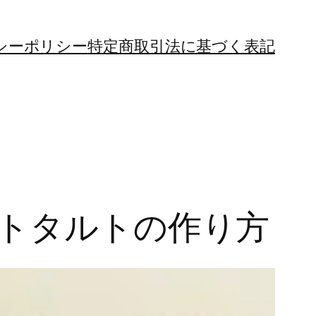
シーポリシー
特定商取引法に基づく表記
トタルトの作り方