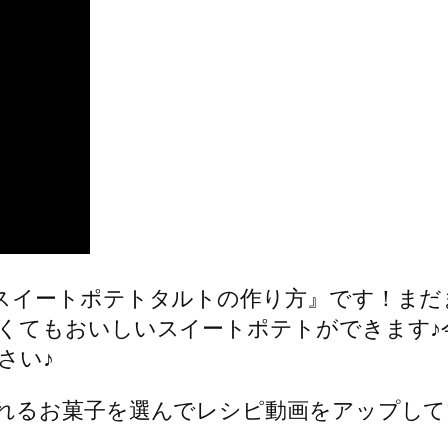
スイートポテトタルトの作り方』です！まだ
くてもおいしいスイートポテトができます♪
さい♪
れるお菓子を選んでレシピ動画をアップして