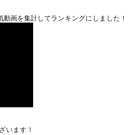
気動画を集計してランキングにしました！
ざいます！