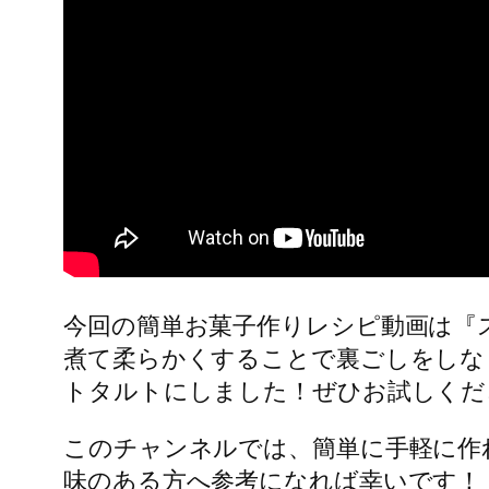
今回の簡単お菓子作りレシピ動画は『
煮て柔らかくすることで裏ごしをしな
トタルトにしました！ぜひお試しくだ
このチャンネルでは、簡単に手軽に作
味のある方へ参考になれば幸いです！