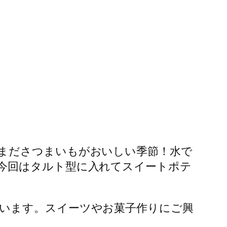
まださつまいもがおいしい季節！水で
今回はタルト型に入れてスイートポテ
います。スイーツやお菓子作りにご興