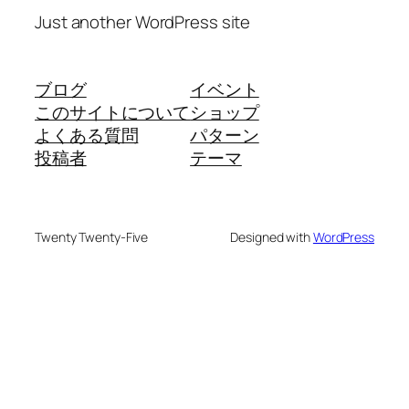
Just another WordPress site
ブログ
イベント
このサイトについて
ショップ
よくある質問
パターン
投稿者
テーマ
Twenty Twenty-Five
Designed with
WordPress