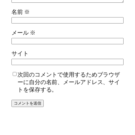
名前
※
メール
※
サイト
次回のコメントで使用するためブラウザ
ーに自分の名前、メールアドレス、サイ
トを保存する。