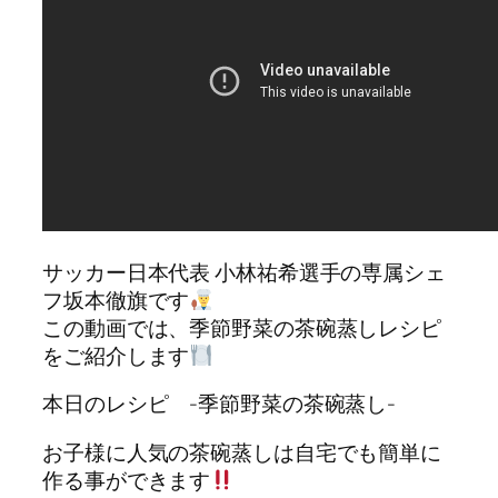
サッカー日本代表 小林祐希選手の専属シェ
フ坂本徹旗です
この動画では、季節野菜の茶碗蒸しレシピ
をご紹介します
本日のレシピ -季節野菜の茶碗蒸し-
お子様に人気の茶碗蒸しは自宅でも簡単に
作る事ができます