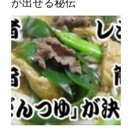
が出せる秘伝