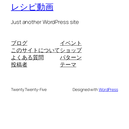
レシピ動画
Just another WordPress site
ブログ
イベント
このサイトについて
ショップ
よくある質問
パターン
投稿者
テーマ
Twenty Twenty-Five
Designed with
WordPress