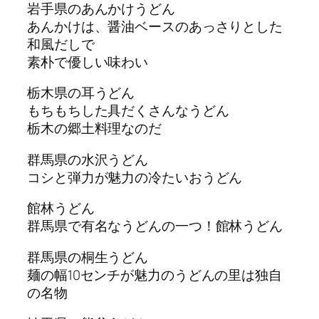
岩手県のあんかけうどん
あんかけは、醤油ベースのあっさりとした
和風だしで
素朴で優しい味わい
栃木県の耳うどん
もちもちした具だくさんなうどん
栃木の郷土料理なのだ
群馬県の水沢うどん
コシと弾力が魅力の冷たいおうどん
館林うどん
群馬県で有名なうどんの一つ！館林うどん
群馬県の桐生うどん
麺の幅10センチが魅力のうどんの里は独自
の名物