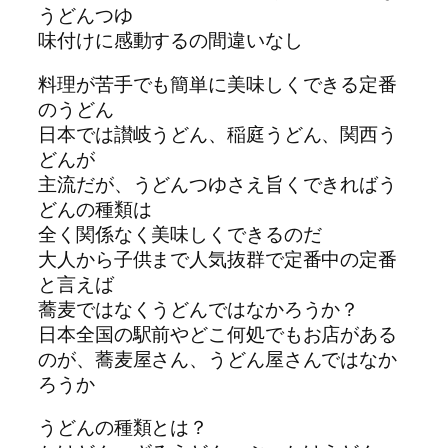
うどんつゆ
味付けに感動するの間違いなし
料理が苦手でも簡単に美味しくできる定番
のうどん
日本では讃岐うどん、稲庭うどん、関西う
どんが
主流だが、うどんつゆさえ旨くできればう
どんの種類は
全く関係なく美味しくできるのだ
大人から子供まで人気抜群で定番中の定番
と言えば
蕎麦ではなくうどんではなかろうか？
日本全国の駅前やどこ何処でもお店がある
のが、蕎麦屋さん、うどん屋さんではなか
ろうか
うどんの種類とは？