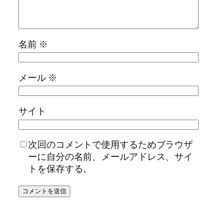
名前
※
メール
※
サイト
次回のコメントで使用するためブラウザ
ーに自分の名前、メールアドレス、サイ
トを保存する。