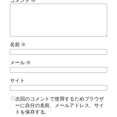
コメント
※
名前
※
メール
※
サイト
次回のコメントで使用するためブラウザ
ーに自分の名前、メールアドレス、サイ
トを保存する。