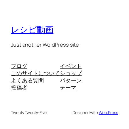
レシピ動画
Just another WordPress site
ブログ
イベント
このサイトについて
ショップ
よくある質問
パターン
投稿者
テーマ
Twenty Twenty-Five
Designed with
WordPress