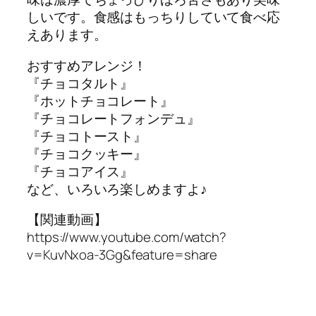
しいです。食感はもっちりしていて食べ応
えあります。
おすすめアレンジ！
『チョコタルト』
『ホットチョコレート』
『チョコレートフォンデュ』
『チョコトースト』
『チョコクッキー』
『チョコアイス』
など、いろいろ楽しめますよ♪
【関連動画】
https://www.youtube.com/watch?
v=KuvNxoa-3Gg&feature=share