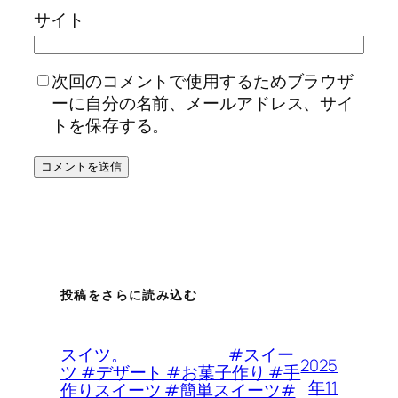
サイト
次回のコメントで使用するためブラウザ
ーに自分の名前、メールアドレス、サイ
トを保存する。
投稿をさらに読み込む
スイツ。 #スイー
2025
ツ #デザート #お菓子作り #手
年11
作りスイーツ #簡単スイーツ#