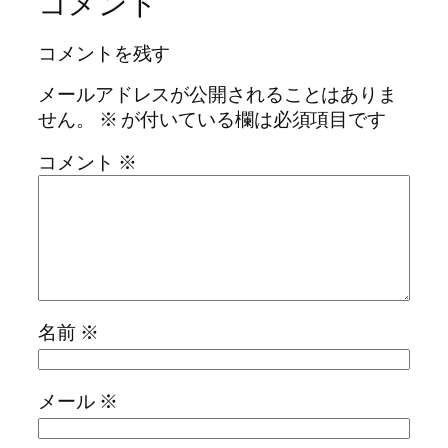
コメント
コメントを残す
メールアドレスが公開されることはありま
せん。
※
が付いている欄は必須項目です
コメント
※
名前
※
メール
※