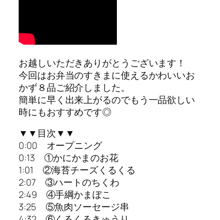
お越しいただきありがとうございます！
今回はお弁当のすきまに使えるかわいいお
かず８品ご紹介しました。
簡単に早く出来上がるのでもう一品欲しい
時にもおすすめです◎
▼▼目次▼▼
0:00 オープニング
0:13 ①かにかまのお花
1:01 ②海苔チーズくるくる
2:07 ③ハートのちくわ
2:49 ④手綱かまぼこ
3:25 ⑤魚肉ソーセージ串
4:32 ⑥くるくるきゅうり