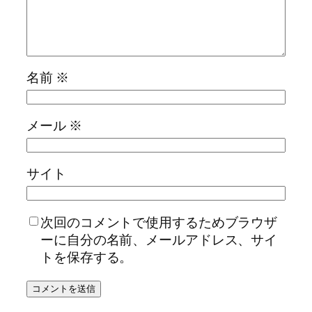
名前
※
メール
※
サイト
次回のコメントで使用するためブラウザ
ーに自分の名前、メールアドレス、サイ
トを保存する。