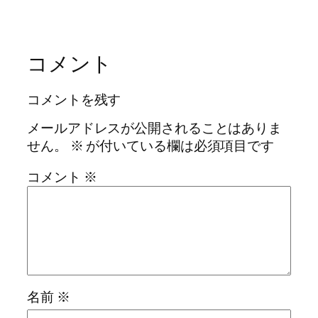
コメント
コメントを残す
メールアドレスが公開されることはありま
せん。
※
が付いている欄は必須項目です
コメント
※
名前
※