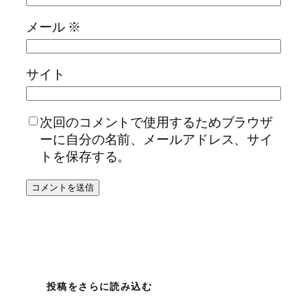
メール
※
サイト
次回のコメントで使用するためブラウザ
ーに自分の名前、メールアドレス、サイ
トを保存する。
投稿をさらに読み込む