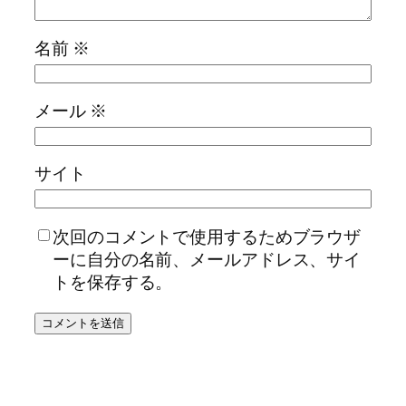
名前
※
メール
※
サイト
次回のコメントで使用するためブラウザ
ーに自分の名前、メールアドレス、サイ
トを保存する。