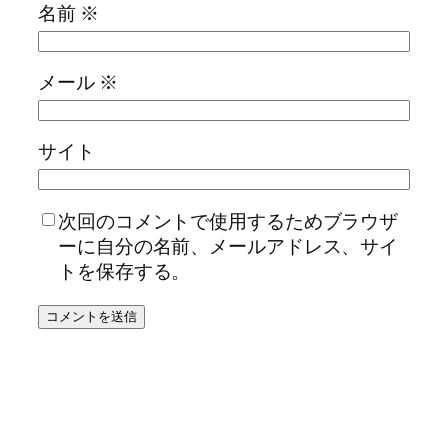
名前
※
メール
※
サイト
次回のコメントで使用するためブラウザ
ーに自分の名前、メールアドレス、サイ
トを保存する。