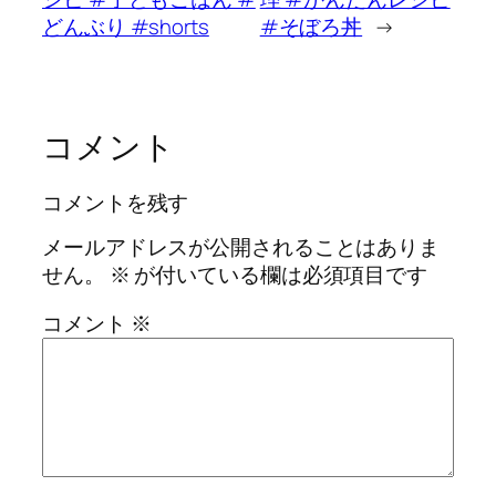
どんぶり #shorts
#そぼろ丼
→
コメント
コメントを残す
メールアドレスが公開されることはありま
せん。
※
が付いている欄は必須項目です
コメント
※